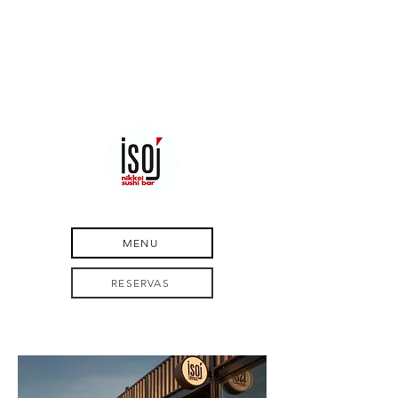
MENU
RESERVAS