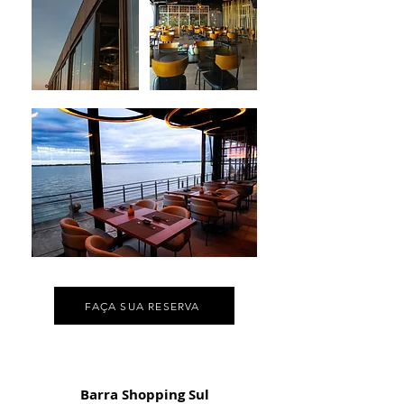
FAÇA SUA RESERVA
Barra Shopping Sul