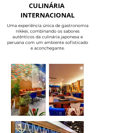
CULINÁRIA
INTERNACIONAL
Uma experiência única de gastronomia
nikkei, combinando os sabores
autênticos da culinária japonesa e
peruana com um ambiente sofisticado
e aconchegante.