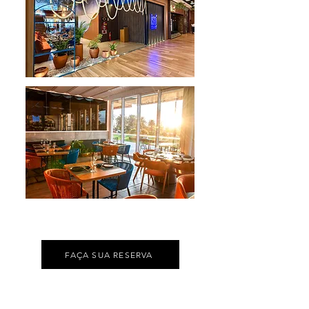
FAÇA SUA RESERVA