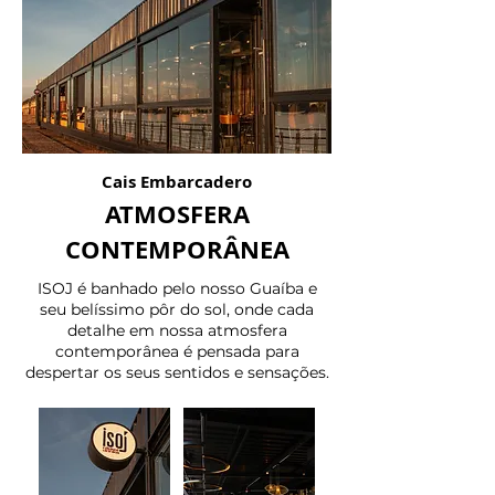
Cais Embarcadero
ATMOSFERA
CONTEMPORÂNEA
ISOJ é banhado pelo nosso Guaíba e
seu belíssimo pôr do sol, onde cada
detalhe em nossa atmosfera
contemporânea é pensada para
despertar os seus sentidos e sensações.